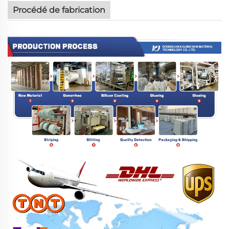
Procédé de fabrication