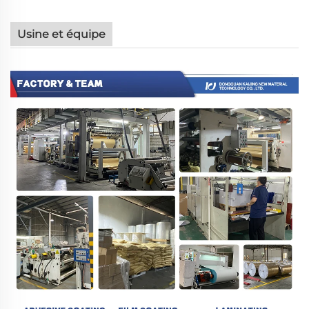
Usine et équipe