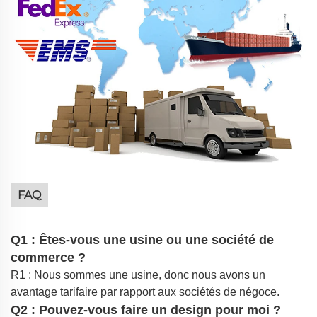
FAQ
Q1 : Êtes-vous une usine ou une société de
commerce ?
R1 : Nous sommes une usine, donc nous avons un
avantage tarifaire par rapport aux sociétés de négoce.
Q2 : Pouvez-vous faire un design pour moi ?