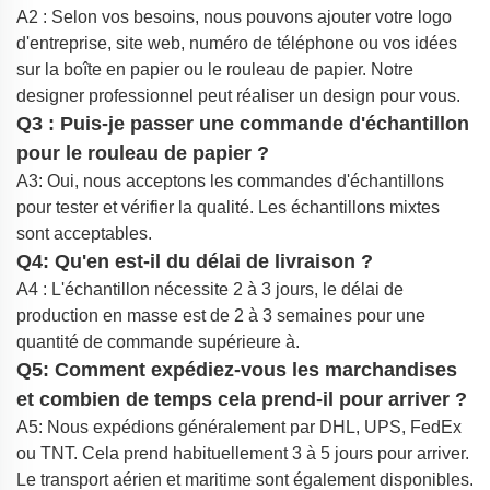
A2 : Selon vos besoins, nous pouvons ajouter votre logo
d'entreprise, site web, numéro de téléphone ou vos idées
sur la boîte en papier ou le rouleau de papier. Notre
designer professionnel peut réaliser un design pour vous.
Q3 : Puis-je passer une commande d'échantillon
pour le rouleau de papier ?
A3: Oui, nous acceptons les commandes d'échantillons
pour tester et vérifier la qualité. Les échantillons mixtes
sont acceptables.
Q4: Qu'en est-il du délai de livraison ?
A4 : L'échantillon nécessite 2 à 3 jours, le délai de
production en masse est de 2 à 3 semaines pour une
quantité de commande supérieure à.
Q5: Comment expédiez-vous les marchandises
et combien de temps cela prend-il pour arriver ?
A5: Nous expédions généralement par DHL, UPS, FedEx
ou TNT. Cela prend habituellement 3 à 5 jours pour arriver.
Le transport aérien et maritime sont également disponibles.