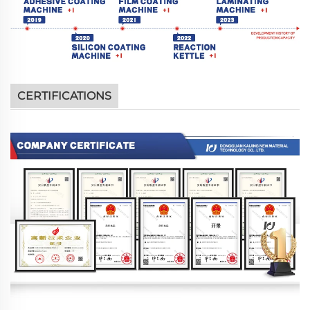
CERTIFICATIONS