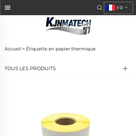
FR
Accueil >
Étiquette en papier thermique
TOUS LES PRODUITS