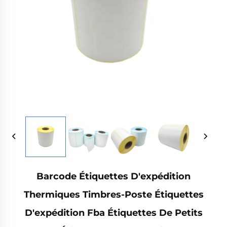
Barcode Étiquettes D'expédition
Thermiques Timbres-Poste Étiquettes
D'expédition Fba Étiquettes De Petits