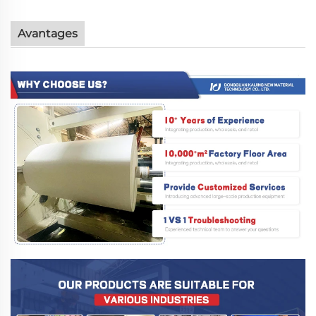
Avantages