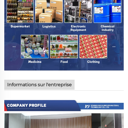
Informations sur l'entreprise