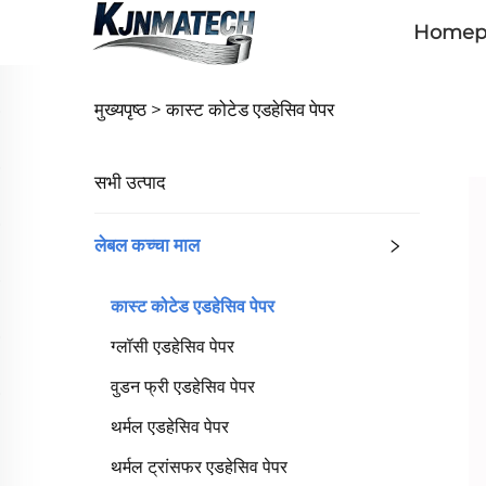
Homep
मुख्यपृष्ठ >
कास्ट कोटेड एडहेसिव पेपर
सभी उत्पाद
लेबल कच्चा माल
कास्ट कोटेड एडहेसिव पेपर
ग्लॉसी एडहेसिव पेपर
वुडन फ्री एडहेसिव पेपर
थर्मल एडहेसिव पेपर
थर्मल ट्रांसफर एडहेसिव पेपर