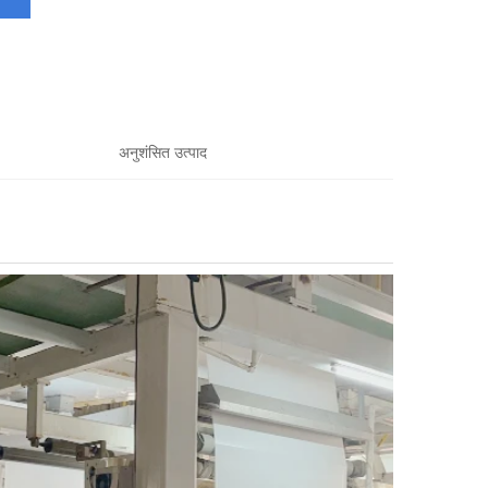
अनुशंसित उत्पाद