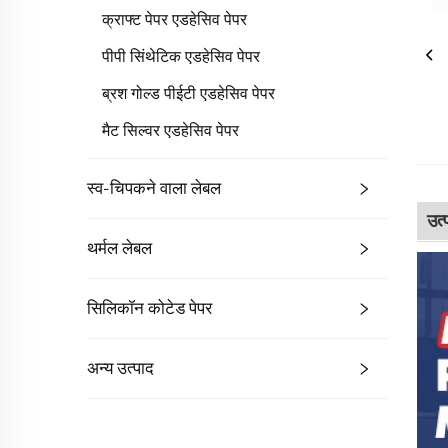
क्राफ्ट पेपर एडहेसिव पेपर
पीपी सिंथेटिक एडहेसिव पेपर
ब्रश गोल्ड पीईटी एडहेसिव पेपर
मैट सिल्वर एडहेसिव पेपर
स्व-चिपकने वाला लेबल
उत्
थर्मल लेबल
सिलिकॉन कोटेड पेपर
अन्य उत्पाद