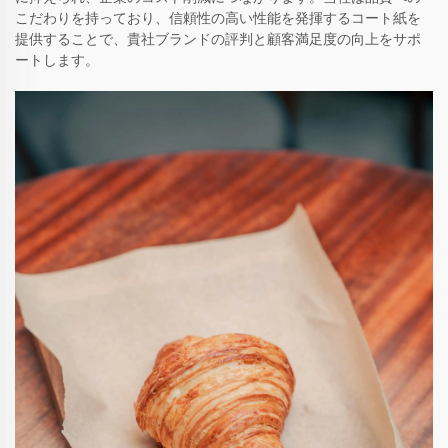
こだわりを持っており、信頼性の高い性能を発揮するコート紙を
提供することで、貴社ブランドの評判と顧客満足度の向上をサポ
ートします。