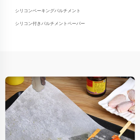
シリコンベーキングパルチメント
シリコン付きパルチメントペーパー