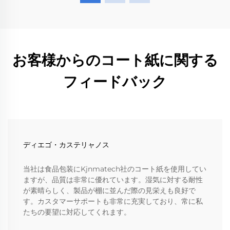
お客様からのコート紙に関する
フィードバック
ディエゴ・カステリャノス
当社は食品包装にKjnmatech社のコート紙を使用してい
ますが、品質は非常に優れています。湿気に対する耐性
が素晴らしく、製品が棚に並んだ際の見栄えも良好で
す。カスタマーサポートも非常に充実しており、常に私
たちの要望に対応してくれます。