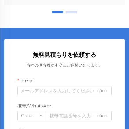
無料見積もりを依頼する
当社の担当者がすぐにご連絡いたします。
Email
0/100
携帯/WhatsApp
Code
0/100