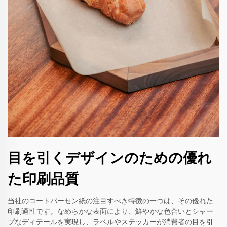
目を引くデザインのための優れ
た印刷品質
当社のコートパーセン紙の注目すべき特徴の一つは、その優れた
印刷適性です。なめらかな表面により、鮮やかな色合いとシャー
プなディテールを実現し、ラベルやステッカーが消費者の目を引