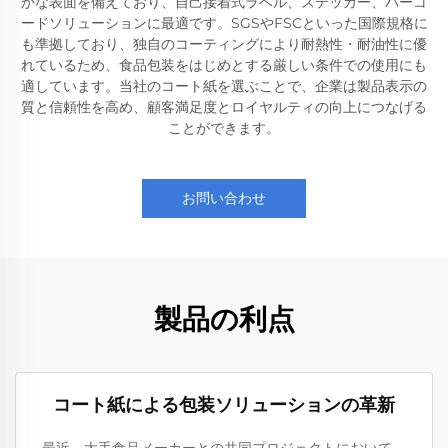
かな表面を備えており、自己接着式ラベル、ステッカー、バーコ
ードソリューションに最適です。SGSやFSCといった国際規格に
も準拠しており、独自のコーティングにより耐熱性・耐油性に優
れているため、食品包装をはじめとする厳しい条件での使用にも
適しています。当社のコート紙を選ぶことで、企業は製品表示の
質と信頼性を高め、顧客満足度とロイヤルティの向上につなげる
ことができます。
お問い合わせ
製品の利点
コート紙による包装ソリューションの革新