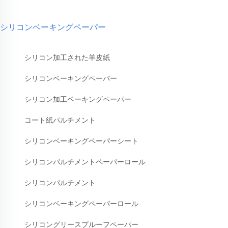
シリコンベーキングペーパー
シリコン加工された羊皮紙
シリコンベーキングペーパー
シリコン加工ベーキングペーパー
コート紙パルチメント
シリコンベーキングペーパーシート
シリコンパルチメントペーパーロール
シリコンパルチメント
シリコンベーキングペーパーロール
シリコングリースプルーフペーパー