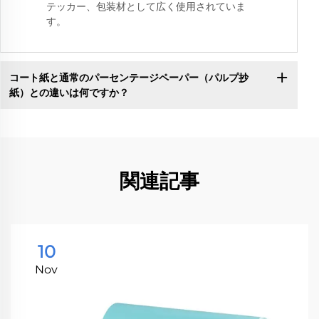
テッカー、包装材として広く使用されていま
す。
コート紙と通常のパーセンテージペーパー（パルプ抄
紙）との違いは何ですか？
関連記事
10
Nov