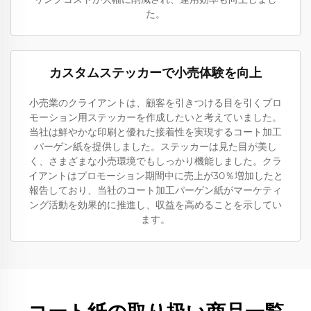
た。
カスタムステッカーで小売体験を向上
小売業のクライアントは、顧客を引きつける目を引くプロ
モーション用ステッカーを作成したいと考えていました。
当社は鮮やかな印刷と優れた接着性を実現するコート加工
パーゲン紙を提供しました。ステッカーは見た目が美し
く、さまざまな小売環境でもしっかり機能しました。クラ
イアントはプロモーション期間中に売上が30％増加したと
報告しており、当社のコート加工パーゲン紙がマーケティ
ング活動を効果的に推進し、収益を高めることを示してい
ます。