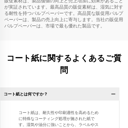
販促素材は、製品価値の向上と売上増加に効果があること
が実証されています。最高品質の販促素材は、湿気に対す
る耐性を持つパルプペーパーです。高品質な販促用パルプ
ペーパーは、製品の売上向上に寄与します。当社の販促用
パルプペーパーは、市場で最も優れた製品です。
コート紙に関するよくあるご質
問
コート紙とは何ですか？
コート紙は、耐久性や印刷適性を高めるため
に特殊なコーティング処理が施された紙で
す。湿気や油分に強いことから、ラベルやス