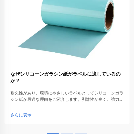
なぜシリコーンガラシン紙がラベルに適しているの
か？
耐久性があり、環境にやさしいラベルとしてシリコーンガラ
シン紙が最適な理由をご紹介します。剥離性が良く、強力な
接着性と印刷の柔軟性を確保します。今すぐ詳しくご覧くだ
さい。
さらに表示