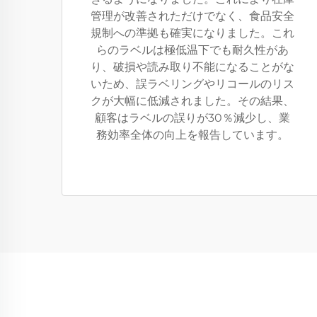
管理が改善されただけでなく、食品安全
規制への準拠も確実になりました。これ
らのラベルは極低温下でも耐久性があ
り、破損や読み取り不能になることがな
いため、誤ラベリングやリコールのリス
クが大幅に低減されました。その結果、
顧客はラベルの誤りが30％減少し、業
務効率全体の向上を報告しています。