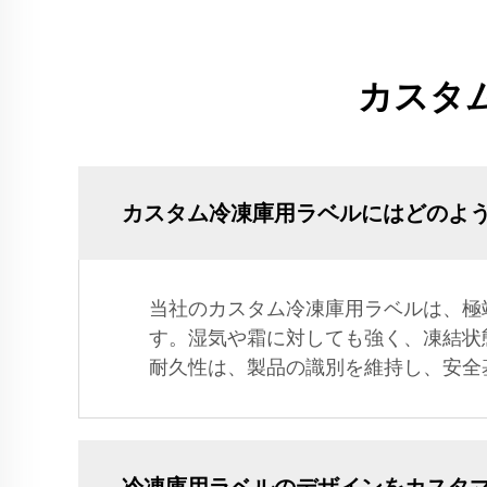
カスタ
カスタム冷凍庫用ラベルにはどのよ
当社のカスタム冷凍庫用ラベルは、極
す。湿気や霜に対しても強く、凍結状
耐久性は、製品の識別を維持し、安全