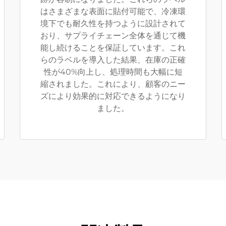
はさまざまな表面に貼付可能で、冷凍環
境下でも耐久性を持つように設計されて
おり、サプライチェーン全体を通じて機
能し続けることを保証しています。これ
らのラベルを導入した結果、在庫の正確
性が40%向上し、処理時間も大幅に短
縮されました。これにより、顧客のニー
ズにより効果的に対応できるようになり
ました。