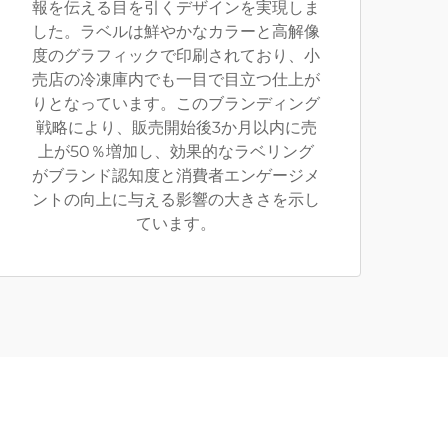
報を伝える目を引くデザインを実現しま
した。ラベルは鮮やかなカラーと高解像
度のグラフィックで印刷されており、小
売店の冷凍庫内でも一目で目立つ仕上が
りとなっています。このブランディング
戦略により、販売開始後3か月以内に売
上が50％増加し、効果的なラベリング
がブランド認知度と消費者エンゲージメ
ントの向上に与える影響の大きさを示し
ています。