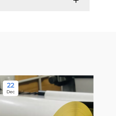
22
Dec