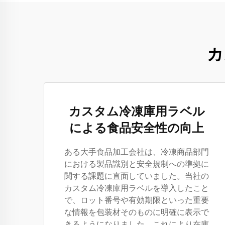
カ
カスタム冷凍庫用ラベル
による食品安全性の向上
ある大手食品加工会社は、冷凍商品部門
における製品識別と安全規制への準拠に
関する課題に直面していました。当社の
カスタム冷凍庫用ラベルを導入したこと
で、ロット番号や有効期限といった重要
な情報を包装材そのものに明確に表示で
きるようになりました。これにより在庫