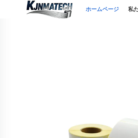
ホームページ
私