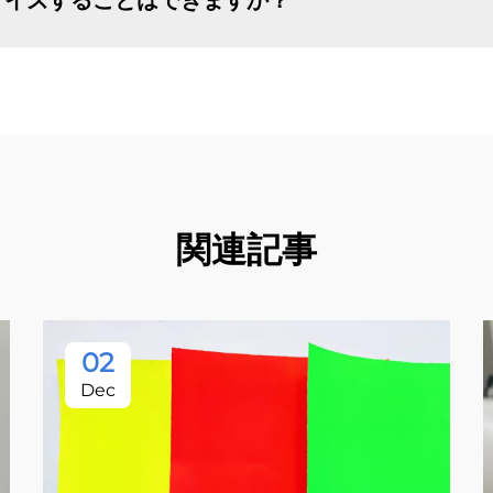
マイズすることはできますか？
関連記事
02
Dec