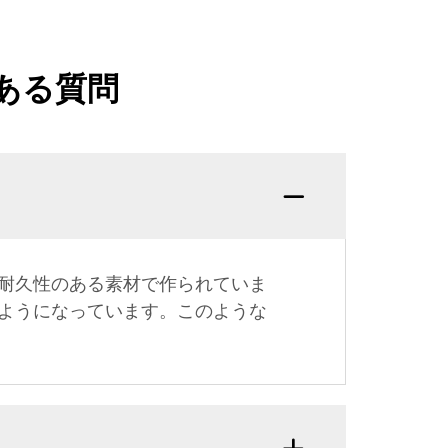
ある質問
耐久性のある素材で作られていま
ようになっています。このような