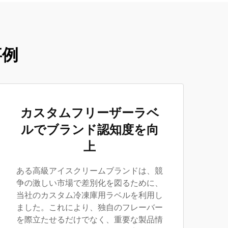
事例
カスタムフリーザーラベ
ルでブランド認知度を向
上
ある高級アイスクリームブランドは、競
争の激しい市場で差別化を図るために、
当社のカスタム冷凍庫用ラベルを利用し
ました。これにより、独自のフレーバー
を際立たせるだけでなく、重要な製品情