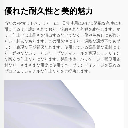
優れた耐久性と美的魅力
当社のPPマットステッカーは、日常使用における過酷な条件にも
耐えうるよう設計されており、洗練された外観を維持します。マ
ット仕上げは上品さを演出するだけでなく、傷や色あせにも強い
という利点があります。この耐久性により、過酷な環境下でもブ
ランド表現が長期間保たれます。使用している高品質な素材によ
り、鮮やかなカラーとシャープなディテールを実現し、デザイン
が際立つ仕上がりになります。製品本体、パッケージ、販促用資
材など、さまざまな用途に使用でき、ブランドイメージを高める
プロフェッショナルな仕上がりをご提供します。