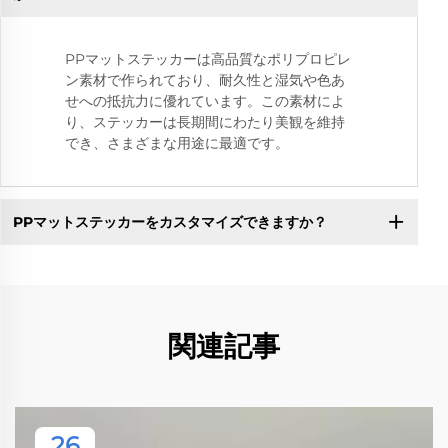
PPマットステッカーは高品質なポリプロピレ
ン素材で作られており、耐久性と湿気や色あ
せへの抵抗力に優れています。この素材によ
り、ステッカーは長期間にわたり美観を維持
でき、さまざまな用途に最適です。
PPマットステッカーをカスタマイズできますか？
関連記事
26