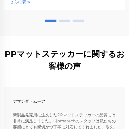
さらに表示
PPマットステッカーに関するお
客様の声
アマンダ・ムーア
新製品発売用に注文したPPマットステッカーの品質には
非常に満足しました。Kjnmatechのスタッフは私たちの
要望にとても親切かつ丁寧に対応してくれました。耐久