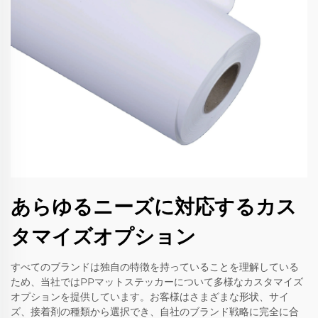
あらゆるニーズに対応するカス
タマイズオプション
すべてのブランドは独自の特徴を持っていることを理解している
ため、当社ではPPマットステッカーについて多様なカスタマイズ
オプションを提供しています。お客様はさまざまな形状、サイ
ズ、接着剤の種類から選択でき、自社のブランド戦略に完全に合