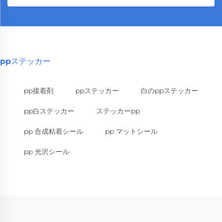
ppステッカー
pp接着剤
ppステッカー
白のppステッカー
pp白ステッカー
ステッカーpp
pp 合成粘着シール
pp マットシール
pp 光沢シール