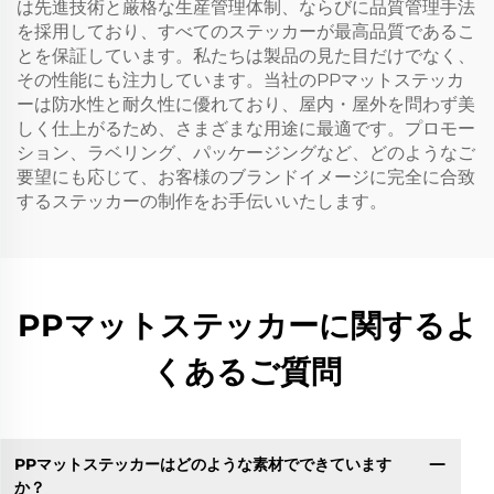
は先進技術と厳格な生産管理体制、ならびに品質管理手法
を採用しており、すべてのステッカーが最高品質であるこ
とを保証しています。私たちは製品の見た目だけでなく、
その性能にも注力しています。当社のPPマットステッカ
ーは防水性と耐久性に優れており、屋内・屋外を問わず美
しく仕上がるため、さまざまな用途に最適です。プロモー
ション、ラベリング、パッケージングなど、どのようなご
要望にも応じて、お客様のブランドイメージに完全に合致
するステッカーの制作をお手伝いいたします。
PPマットステッカーに関するよ
くあるご質問
PPマットステッカーはどのような素材でできています
か？