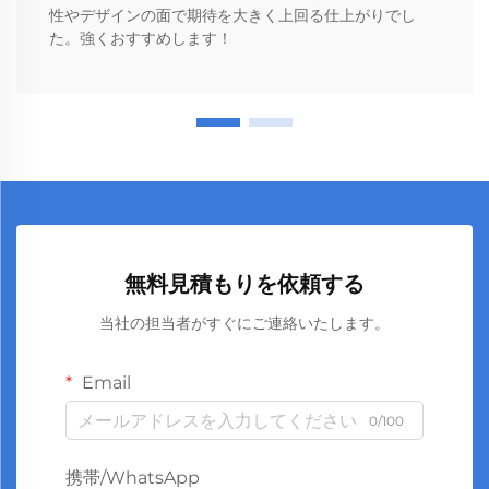
性やデザインの面で期待を大きく上回る仕上がりでし
た。強くおすすめします！
無料見積もりを依頼する
当社の担当者がすぐにご連絡いたします。
Email
0/100
携帯/WhatsApp