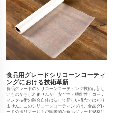
食品用グレードシリコーンコーティ
ングにおける技術革新
食品グレードのシリコーンコーティング技術は新し
いものかもしれませんが、安全性・機能性・コーテ
ィング技術の融合自体は決して新しい概念ではあり
ません。このシリコーンコーティングは、食品グレ
ードのポリマーおよび国際的な食品グレード規格に