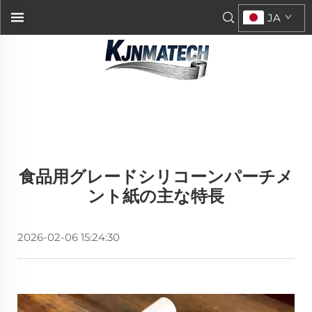
JA
食品用グレードシリコーンパーチメ
ント紙の主な特長
2026-02-06 15:24:30