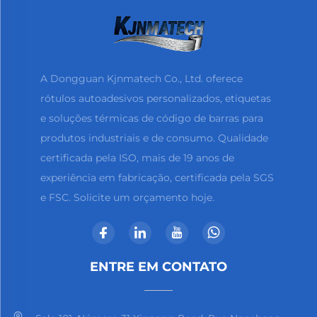
A Dongguan Kjnmatech Co., Ltd. oferece
rótulos autoadesivos personalizados, etiquetas
e soluções térmicas de código de barras para
produtos industriais e de consumo. Qualidade
certificada pela ISO, mais de 19 anos de
experiência em fabricação, certificada pela SGS
e FSC. Solicite um orçamento hoje.
ENTRE EM CONTATO