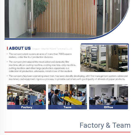
Factory & Team