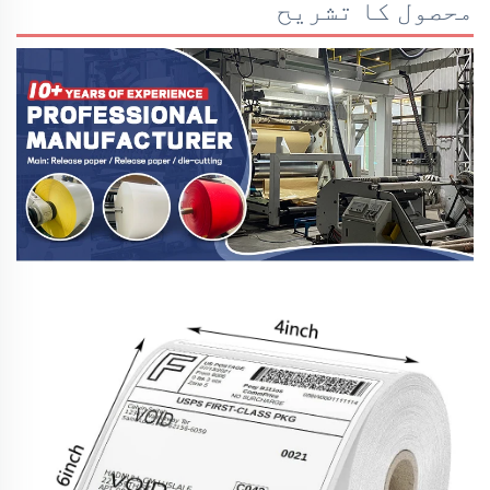
محصول کا تشریح