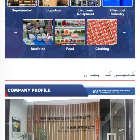
کمپنی کا بیان