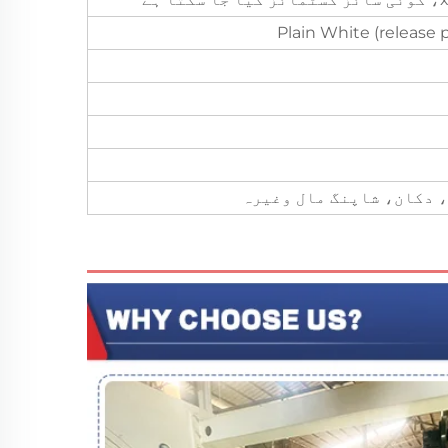
Plain White (release 
 دکان، شاپنگ مال وغیرہ