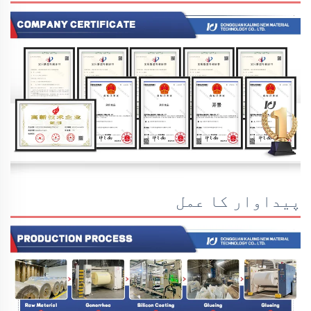
پیداوار کا عمل