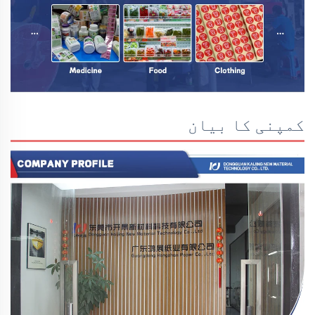
کمپنی کا بیان