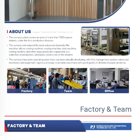
Factory & Team