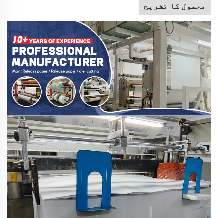
محصول کا تشریح