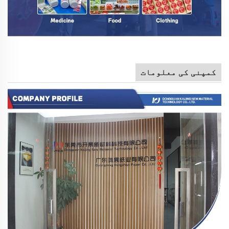
کمپنی کی معلومات