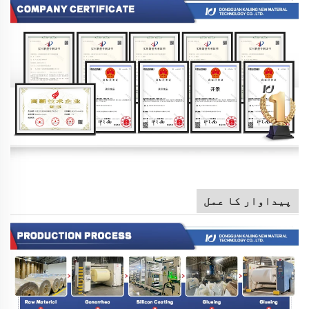
پیداوار کا عمل