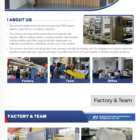
Factory & Team