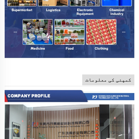
کمپنی کی معلومات