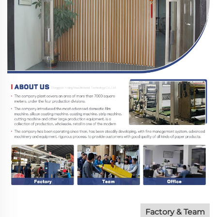
Factory & Team