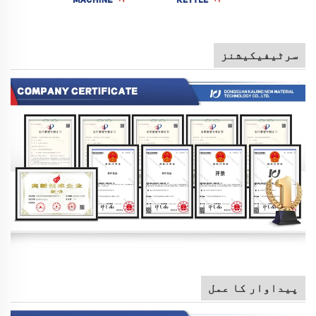
سرٹیفیکیشنز
پیداوار کا عمل