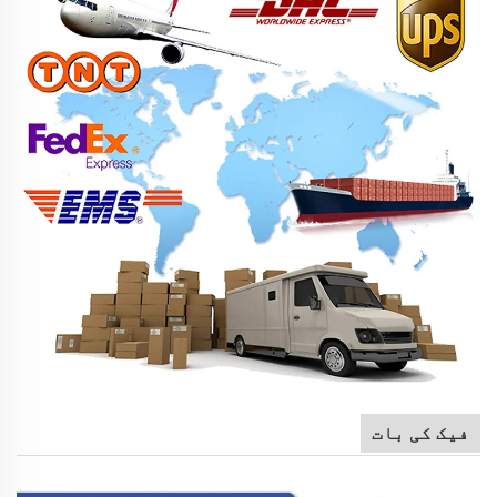
فیک کی بات