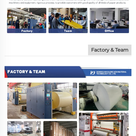
Factory & Team