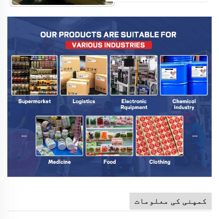
کمپنی کی معلومات