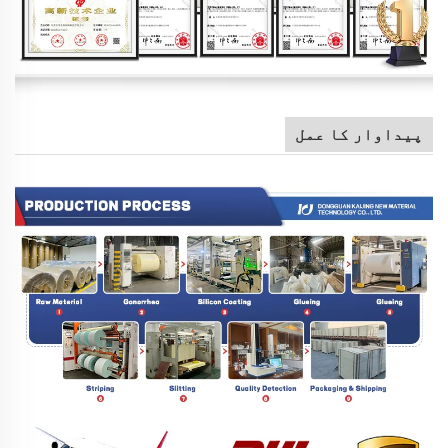
پیداوار کا عمل