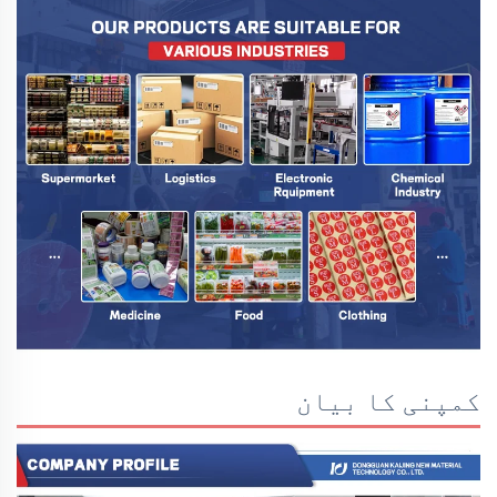
کمپنی کا بیان