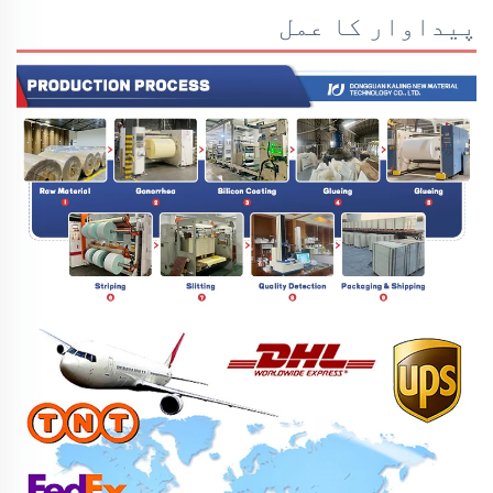
پیداوار کا عمل