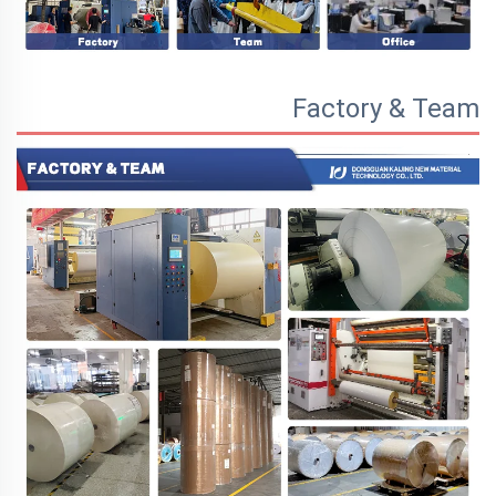
Factory & Team