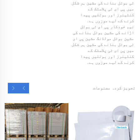
ٹی بوتل بنانے کی مشین ہر شکل 
میں پی ای ٹی پلاسٹک کے 
کنٹینرز اور بوتلیں پیدا 
کرنے کے لیے موزوں ہے۔ 
نیم خودکار پی ای ٹی بوتل 
اڑانے کی مشین بوتل بنانے کی 
مشین بوتل مولڈنگ مشین پی ای 
ٹی بوتل بنانے کی مشین ہر شکل 
میں پی ای ٹی پلاسٹک کے 
کنٹینرز اور بوتلیں پیدا 
کرنے کے لیے موزوں ہے۔ 
تجویز کردہ مصنوعات