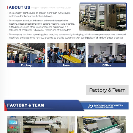
Factory & Team