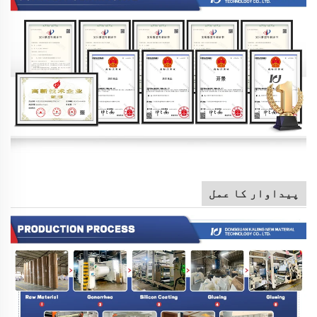
پیداوار کا عمل