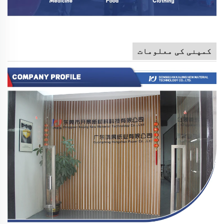
کمپنی کی معلومات