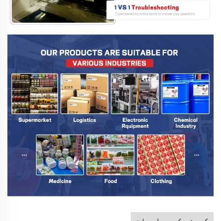
کمپنی کی معلومات