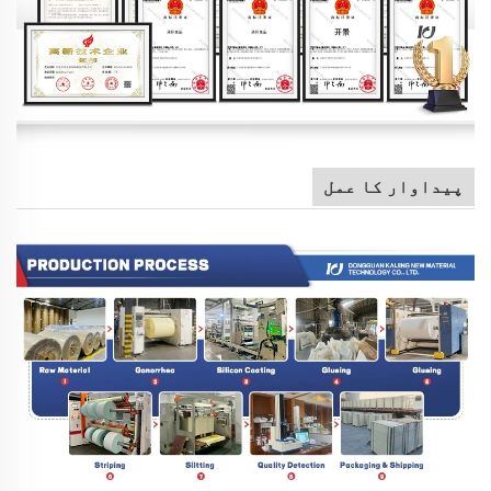
پیداوار کا عمل