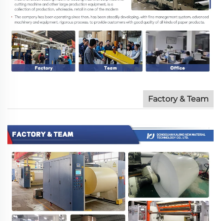
Factory & Team