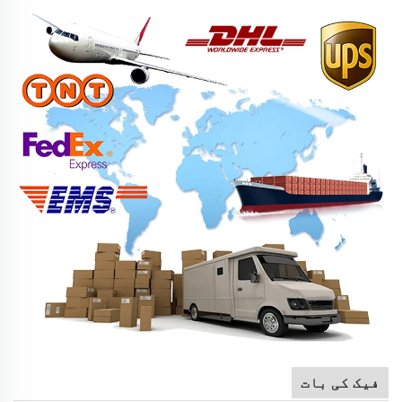
فیک کی بات