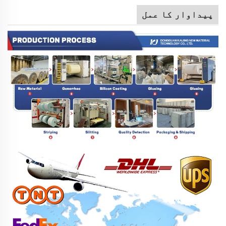
پیداوار کا عمل