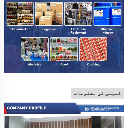
کمپنی کی معلومات