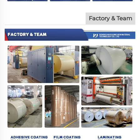
Factory & Team