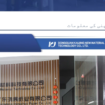
نی کی معلومات