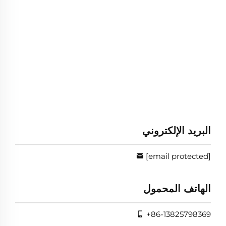
البريد الإلكتروني
[email protected]
الهاتف المحمول
+86-13825798369