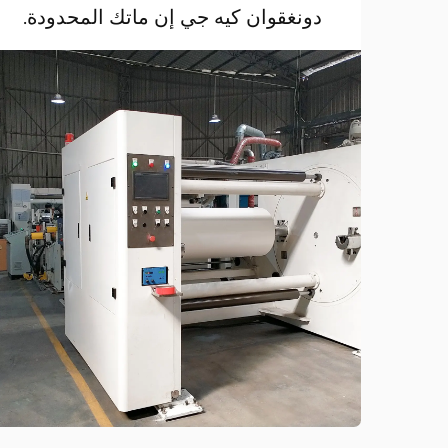
دونغقوان كيه جي إن ماتك المحدودة.