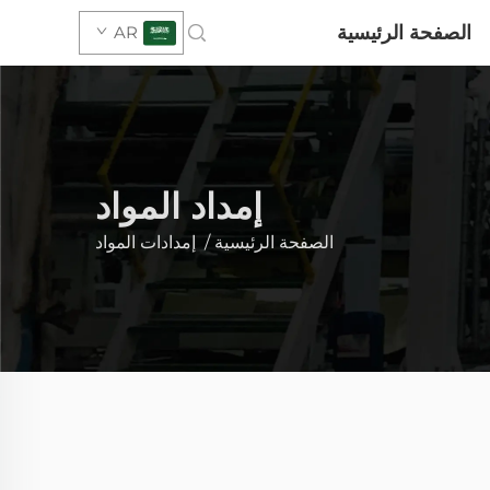
الصفحة الرئيسية
AR
إمداد المواد
الصفحة الرئيسية
/
إمدادات المواد