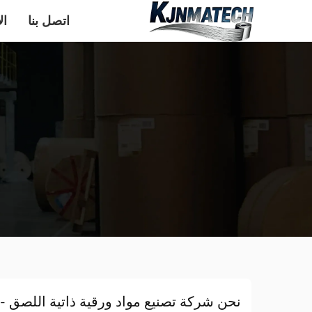
اتصل بنا
ال
نحن شركة تصنيع مواد ورقية ذاتية اللصق -