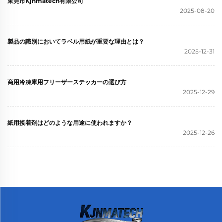
東莞市Kjnmatech有限公司
2025-08-20
製品の識別においてラベル用紙が重要な理由とは？
2025-12-31
商用冷凍庫用フリーザーステッカーの選び方
2025-12-29
紙用接着剤はどのような用途に使われますか？
2025-12-26