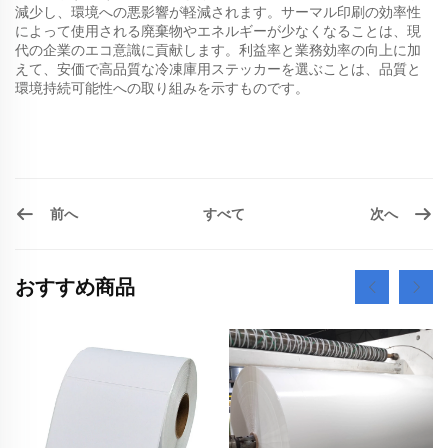
減少し、環境への悪影響が軽減されます。サーマル印刷の効率性
によって使用される廃棄物やエネルギーが少なくなることは、現
代の企業のエコ意識に貢献します。利益率と業務効率の向上に加
えて、安価で高品質な冷凍庫用ステッカーを選ぶことは、品質と
環境持続可能性への取り組みを示すものです。
前へ
次へ
すべて
おすすめ商品