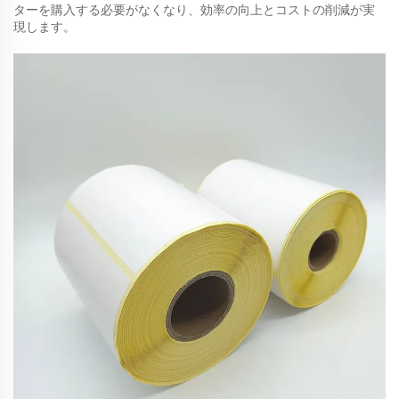
ターを購入する必要がなくなり、効率の向上とコストの削減が実
現します。