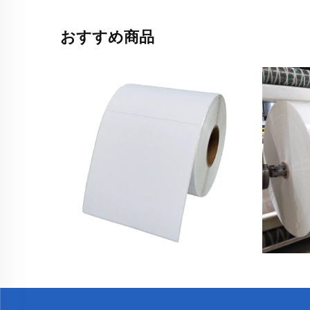
おすすめ商品