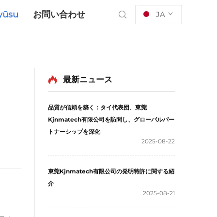
yūsu
お問い合わせ
JA
最新ニュース
品質が信頼を築く：タイ代表団、東莞
Kjnmatech有限公司を訪問し、グローバルパー
トナーシップを深化
2025-08-22
東莞Kjnmatech有限公司の発明特許に関する紹
介
2025-08-21