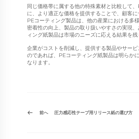
同じ価格帯に属する他の特殊素材と比較して、
に、より適正な価格を提供することで、顧客に
PEコーティング製品は、他の産業における多
密着性の向上、製品の取り扱いやすさの実現、
ィング紙製品は市場のニーズに応える結果を残
企業がコストを削減し、提供する製品やサービ
のであれば、PEコーティング紙製品は明らか
なります。
前へ
圧力感応性テープ用リリース紙の選び方