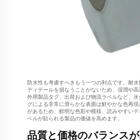
防水性も考慮すべきもう一つの利点です。耐水
ディテールを損なうことがないため、湿潤や高
外用製品タグ、出荷および物流ラベルなど、水
グによる非常に滑らかな表面は鮮やかな色再現
があるため、鮮明な色彩や模様、読みやすいテ
ベルが貼られる製品の価値を高めます。
品質と価格のバランスが