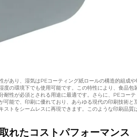
性があり、湿気はPEコーティング紙ロールの構造的組成や
湿度の環境下でも使用可能です。この特性により、食品包
分耐性が必須とされる用途に最適です。さらに、PEコーテ
が可能で、印刷に優れており、あらゆる現代の印刷技術と
キストをシームレスに再現できます。このような印刷品質
取れたコストパフォーマンス