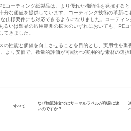
PEコーティング紙製品は、より優れた機能性を発揮すると
十分な価値を提供しています。コーティング技術の革新に
様な仕様要件にも対応できるようになりました。コーティン
あるいは製品の応用範囲の拡大のいずれにおいても、PEコ
してきました。
スの性能と価値を向上させることを目的とし、実用性を重
に、より安価で、数量的評価が可能かつ実用的な素材の選択
なぜ物流注文ではサーマルラベルが印刷に速
すべて
いのですか？