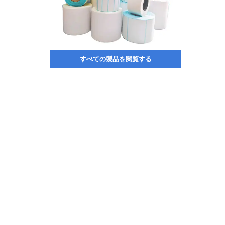
すべての製品を閲覧する