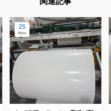
関連記事
25
Nov