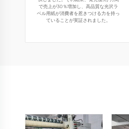
で売上が30％増加し、高品質な光沢ラ
ベル用紙が消費者を惹きつける力を持っ
ていることが実証されました。