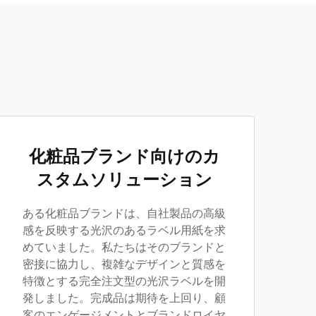
化粧品ブランド向けのカ
スタムソリューション
ある化粧品ブランドは、自社製品の高級
感を反映する光沢のあるラベル用紙を求
めていました。私たちはそのブランドと
密接に協力し、複雑なデザインと質感を
特徴とする完全注文型の光沢ラベルを開
発しました。完成品は期待を上回り、顧
客のエンゲージメントとブランドロイヤ