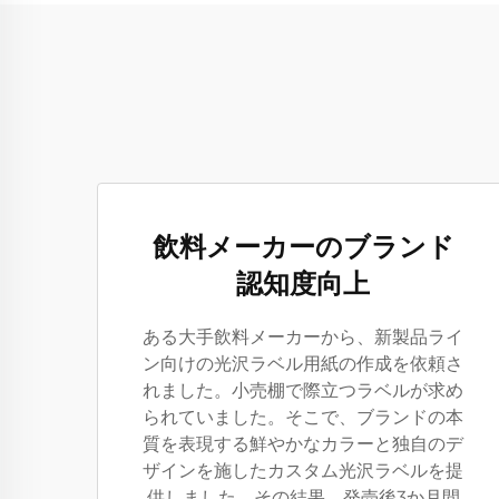
飲料メーカーのブランド
認知度向上
ある大手飲料メーカーから、新製品ライ
ン向けの光沢ラベル用紙の作成を依頼さ
れました。小売棚で際立つラベルが求め
られていました。そこで、ブランドの本
質を表現する鮮やかなカラーと独自のデ
ザインを施したカスタム光沢ラベルを提
供しました。その結果、発売後3か月間