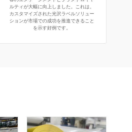
ルティが大幅に向上しました。これは、
カスタマイズされた光沢ラベルソリュー
ションが市場での成功を推進できること
を示す好例です。