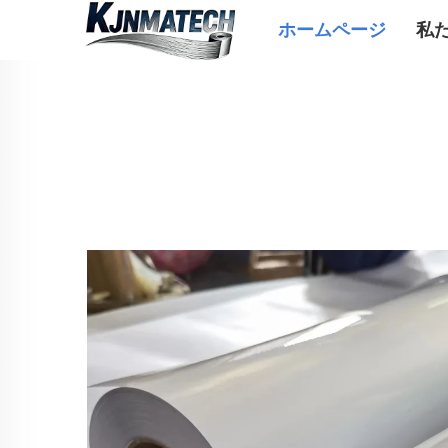
ホームページ
私