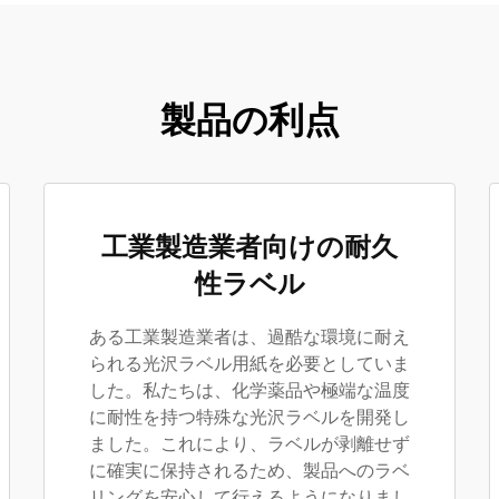
製品の利点
工業製造業者向けの耐久
性ラベル
ある工業製造業者は、過酷な環境に耐え
られる光沢ラベル用紙を必要としていま
した。私たちは、化学薬品や極端な温度
に耐性を持つ特殊な光沢ラベルを開発し
ました。これにより、ラベルが剥離せず
に確実に保持されるため、製品へのラベ
リングを安心して行えるようになりまし