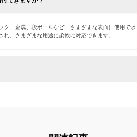
貼付できますか？
ック、金属、段ボールなど、さまざまな表面に使用でき
され、さまざまな用途に柔軟に対応できます。