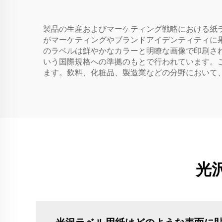
製品の生産およびマーケティング戦略における紙ラ
がマーケティングやブランドアイデンティティに
のラベルは鮮やかなカラーと明瞭な画像で印刷され
いう国際規格への準拠のもとで行われています。
ます。飲料、化粧品、製造業などの分野において
光