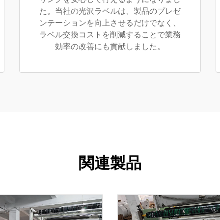
た。当社の光沢ラベルは、製品のプレゼ
ンテーションを向上させるだけでなく、
ラベル交換コストを削減することで業務
効率の改善にも貢献しました。
関連製品