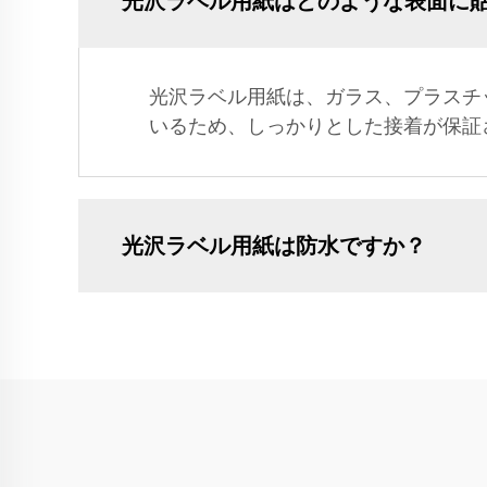
光沢ラベル用紙はどのような表面に
光沢ラベル用紙は、ガラス、プラスチ
いるため、しっかりとした接着が保証
光沢ラベル用紙は防水ですか？