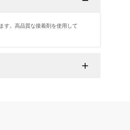
ます。高品質な接着剤を使用して