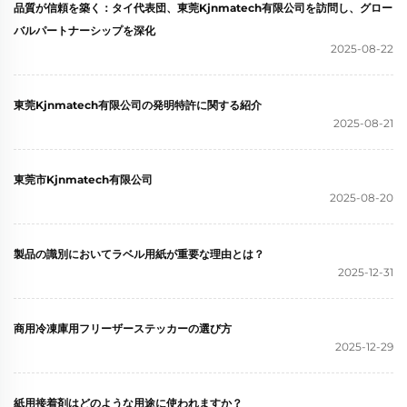
品質が信頼を築く：タイ代表団、東莞Kjnmatech有限公司を訪問し、グロー
バルパートナーシップを深化
2025-08-22
東莞Kjnmatech有限公司の発明特許に関する紹介
2025-08-21
東莞市Kjnmatech有限公司
2025-08-20
製品の識別においてラベル用紙が重要な理由とは？
2025-12-31
商用冷凍庫用フリーザーステッカーの選び方
2025-12-29
紙用接着剤はどのような用途に使われますか？