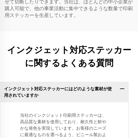
せて切断したりできます。当社は、ほとんどの中小企業が
購入可能で、他の事業活動に集中できるような数量で印刷
用ステッカーを生産しています。
インクジェット対応ステッカー
に関するよくある質問
インクジェット対応ステッカーにはどのような素材が使
用されていますか
当社のインクジェット印刷用ステッカーは、
高品質な素材を使用しており、耐久性と鮮や
かな発色を実現しています。お客様のニーズ
に最適なものを選べるよう、ビニール製およ