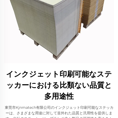
インクジェット印刷可能なステ
ッカーにおける比類ない品質と
多用途性
東莞市Kjnmatech有限公司のインクジェット印刷可能なステッカ
ーは、さまざまな用途に対して並外れた品質と汎用性を提供しま