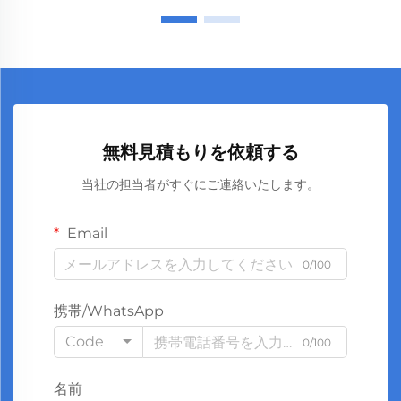
無料見積もりを依頼する
当社の担当者がすぐにご連絡いたします。
Email
0/100
携帯/WhatsApp
Code
0/100
名前