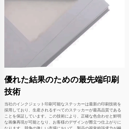
優れた結果のための最先端印刷
技術
当社のインクジェット印刷可能なステッカーは最新の印刷技術を
採用しており、生産されるすべてのステッカーが最高品質である
ことを保証しています。この技術により、正確な色合わせと鮮明
な画像再現が可能となり、お客様のデザインが際立つ仕上がりに
なります。競争の激しい市場において、製品の視覚的訴求力が極