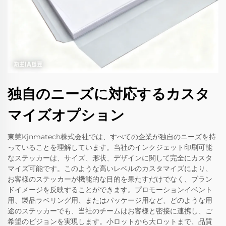
独自のニーズに対応するカスタ
マイズオプション
東莞Kjnmatech株式会社では、すべての企業が独自のニーズを持
っていることを理解しています。当社のインクジェット印刷可能
なステッカーは、サイズ、形状、デザインに関して完全にカスタ
マイズ可能です。このような高いレベルのカスタマイズにより、
お客様のステッカーが機能的な目的を果たすだけでなく、ブラン
ドイメージを反映することができます。プロモーションイベント
用、製品ラベリング用、またはパッケージ用など、どのような用
途のステッカーでも、当社のチームはお客様と密接に連携し、ご
希望のビジョンを実現します。小ロットから大ロットまで、品質