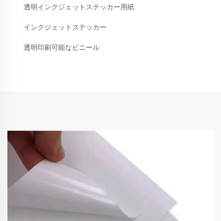
透明インクジェットステッカー用紙
インクジェットステッカー
透明印刷可能なビニール