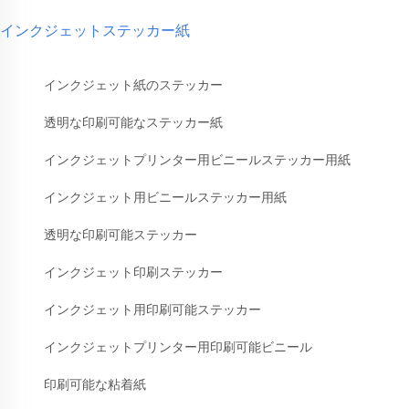
インクジェットステッカー紙
インクジェット紙のステッカー
透明な印刷可能なステッカー紙
インクジェットプリンター用ビニールステッカー用紙
インクジェット用ビニールステッカー用紙
透明な印刷可能ステッカー
インクジェット印刷ステッカー
インクジェット用印刷可能ステッカー
インクジェットプリンター用印刷可能ビニール
印刷可能な粘着紙