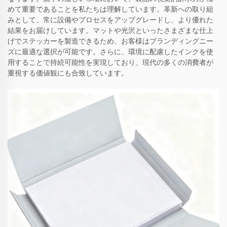
めて重要であることを私たちは理解しています。革新への取り組
みとして、常に設備やプロセスをアップグレードし、より優れた
結果をお届けしています。マットや光沢といったさまざまな仕上
げでステッカーを製造できるため、お客様はブランディングニー
ズに最適な選択が可能です。さらに、環境に配慮したインクを使
用することで持続可能性を実現しており、現代の多くの消費者が
重視する価値観にも合致しています。