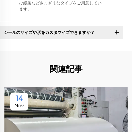
び紙製などさまざまなタイプをご用意してい
ます。
シールのサイズや形をカスタマイズできますか？
関連記事
14
Nov