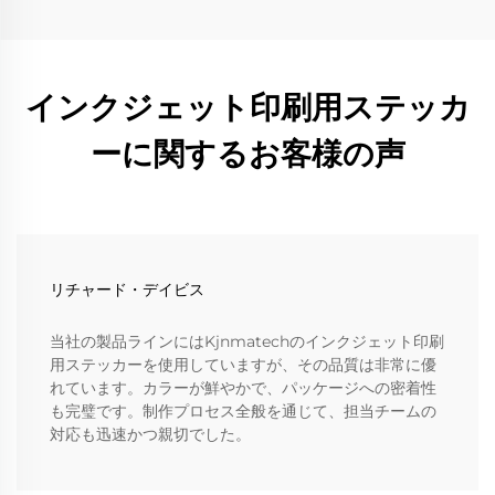
インクジェット印刷用ステッカ
ーに関するお客様の声
リチャード・デイビス
当社の製品ラインにはKjnmatechのインクジェット印刷
用ステッカーを使用していますが、その品質は非常に優
れています。カラーが鮮やかで、パッケージへの密着性
も完璧です。制作プロセス全般を通じて、担当チームの
対応も迅速かつ親切でした。