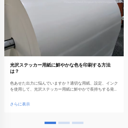
光沢ステッカー用紙に鮮やかな色を印刷する方法
は？
色あせた出力に悩んでいますか？適切な用紙、設定、インク
を使用して、光沢ステッカー用紙に鮮やかで長持ちする発色
を実現する方法をご紹介します。今日からプロのように印刷
しましょう。
さらに表示