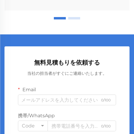
無料見積もりを依頼する
当社の担当者がすぐにご連絡いたします。
Email
0/100
携帯/WhatsApp
Code
0/100