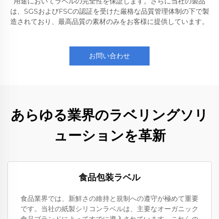
用途においてラベルの完全性を保証します。さらに当社の製品
は、SGSおよびFSCの認証を受けた厳格な品質管理体制の下で製
造されており、最高品質の素材のみをお客様に提供しています。
お問い合わせ
あらゆる業界のラベリングソリ
ューションを革新
食品包装ラベル
食品業界では、新鮮さの維持と規制への遵守が極めて重要
です。当社の紙製シリコンラベルは、主要なオーガニック