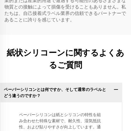
業的または産業的用途で遭遇する可能性のあるさまざまな
物質との接触によって損傷を受けることもありません。私
たちは、自己接着式ラベル業界の信頼できるパートナーで
あることに誇りを感じています。
紙状シリコーンに関するよくあ
るご質問
ペーパーシリコンとは何ですか、そして通常のラベルと
どう違うのですか？
ペーパーシリコンは紙とシリコンの特性を組
み合わせた特殊な素材で、耐久性、湿気抵抗
性、および貼りやすさが向上しています。通