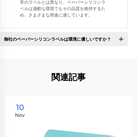
常のラベルとは異なり、ペーパーシリコンラ
ベルは過酷な環境でもその品質を維持するた
め、さまざまな用途に適しています。
御社のペーパーシリコンラベルは環境に優しいですか？
関連記事
10
Nov