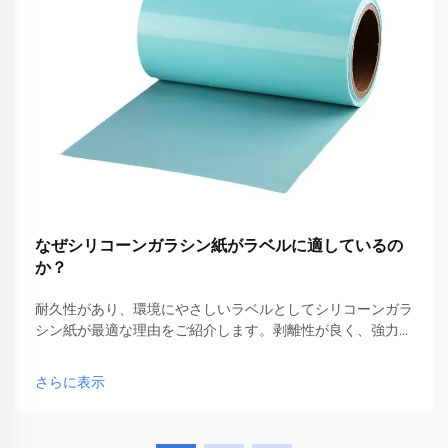
なぜシリコーンガラシン紙がラベルに適しているの
か？
耐久性があり、環境にやさしいラベルとしてシリコーンガラ
シン紙が最適な理由をご紹介します。剥離性が良く、強力な
接着性と印刷の柔軟性を確保します。今すぐ詳しくご覧くだ
さい。
さらに表示