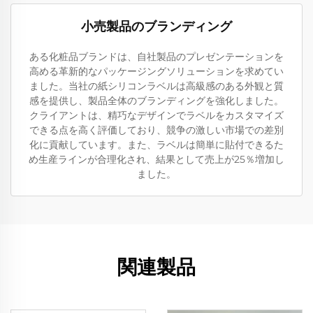
小売製品のブランディング
ある化粧品ブランドは、自社製品のプレゼンテーションを
高める革新的なパッケージングソリューションを求めてい
ました。当社の紙シリコンラベルは高級感のある外観と質
感を提供し、製品全体のブランディングを強化しました。
クライアントは、精巧なデザインでラベルをカスタマイズ
できる点を高く評価しており、競争の激しい市場での差別
化に貢献しています。また、ラベルは簡単に貼付できるた
め生産ラインが合理化され、結果として売上が25％増加し
ました。
関連製品