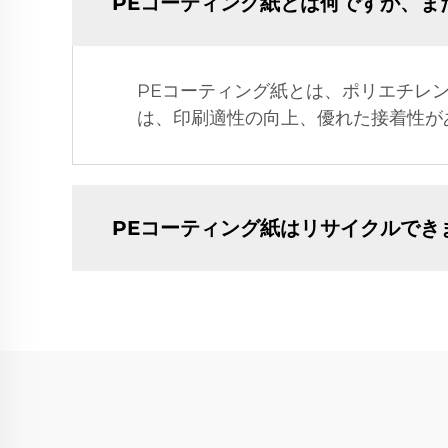
PEコーティング紙とは何ですか、ま
PEコーティング紙とは、ポリエチレ
は、印刷適性の向上、優れた接着性が
PEコーティング紙はリサイクルでき