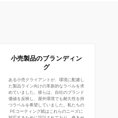
小売製品のブランディン
グ
ある小売クライアントが、環境に配慮し
た製品ライン向けの革新的なラベルを求
めていました。彼らは、自社のブランド
価値を反映し、屋外環境でも耐久性を持
つラベルを希望していました。私たちの
PEコーティング紙はこれらのニーズに
対応するために設計されており、色あせ