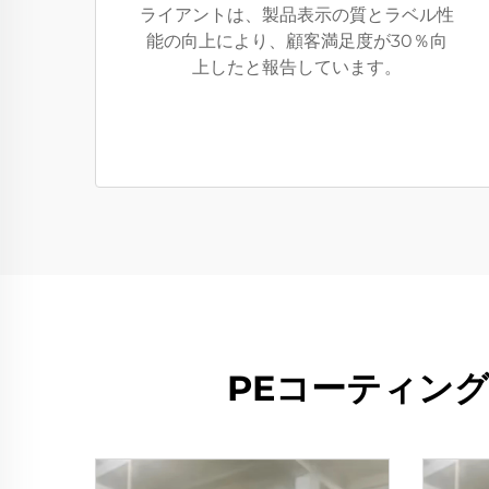
ライアントは、製品表示の質とラベル性
能の向上により、顧客満足度が30％向
上したと報告しています。
PEコーティン