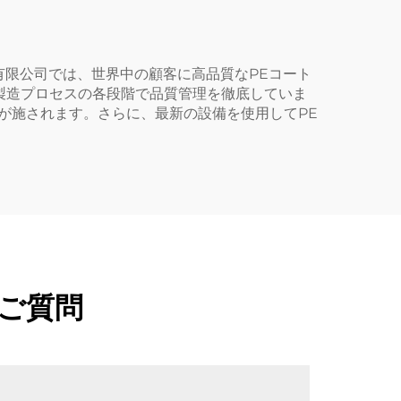
h有限公司では、世界中の顧客に高品質なPEコート
製造プロセスの各段階で品質管理を徹底していま
が施されます。さらに、最新の設備を使用してPE
ご質問