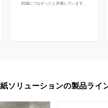
削減につながったと評価しています。
グ紙ソリューションの製品ライ