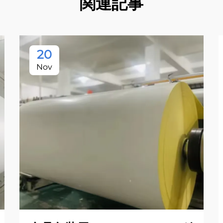
関連記事
20
Nov