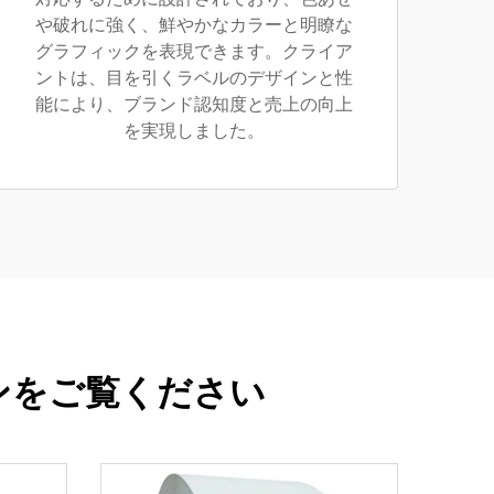
や破れに強く、鮮やかなカラーと明瞭な
グラフィックを表現できます。クライア
ントは、目を引くラベルのデザインと性
能により、ブランド認知度と売上の向上
を実現しました。
ンをご覧ください