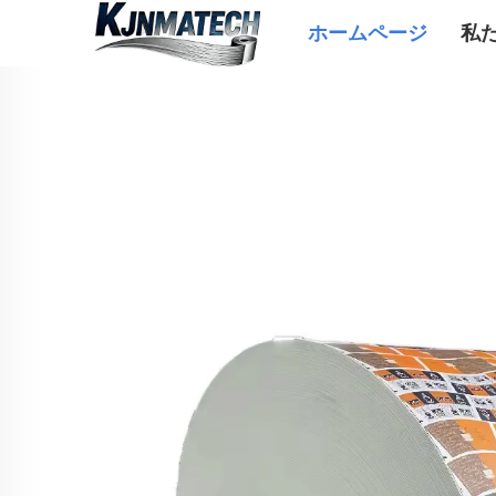
ホームページ
私