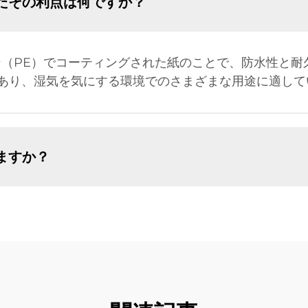
たその利点は何ですか？
ン（PE）でコーティングされた紙のことで、防水性と耐
あり、湿気を気にする環境でのさまざまな用途に適して
ますか？