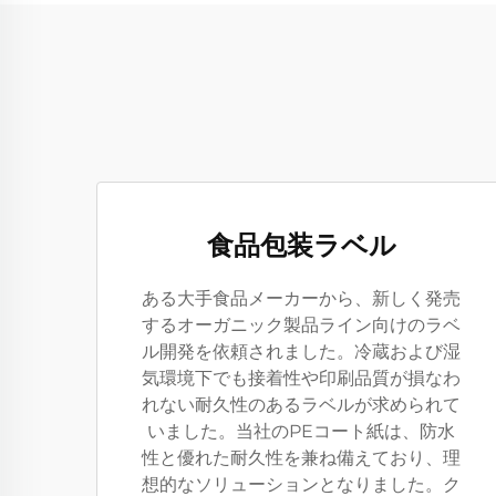
食品包装ラベル
ある大手食品メーカーから、新しく発売
するオーガニック製品ライン向けのラベ
ル開発を依頼されました。冷蔵および湿
気環境下でも接着性や印刷品質が損なわ
れない耐久性のあるラベルが求められて
いました。当社のPEコート紙は、防水
性と優れた耐久性を兼ね備えており、理
想的なソリューションとなりました。ク