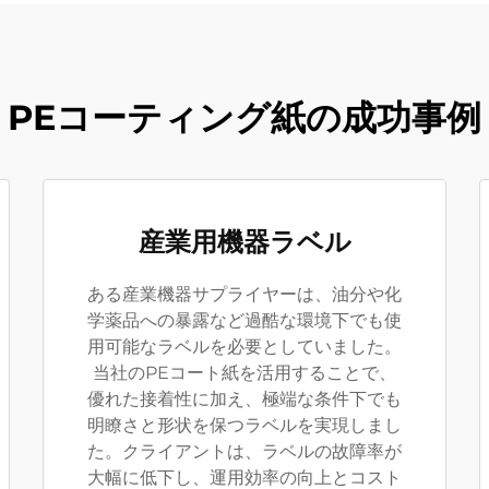
PEコーティング紙の成功事例
産業用機器ラベル
ある産業機器サプライヤーは、油分や化
学薬品への暴露など過酷な環境下でも使
用可能なラベルを必要としていました。
当社のPEコート紙を活用することで、
優れた接着性に加え、極端な条件下でも
明瞭さと形状を保つラベルを実現しまし
た。クライアントは、ラベルの故障率が
大幅に低下し、運用効率の向上とコスト