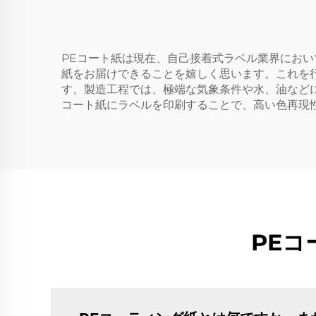
PEコート紙は現在、自己接着式ラベル業界において
紙をお届けできることを嬉しく思います。これを
す。製造工程では、極端な気象条件や水、油など
コート紙にラベルを印刷することで、高い色再現
PE