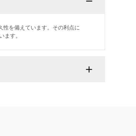
久性を備えています。その利点に
います。