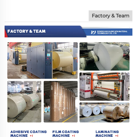
Factory & Team