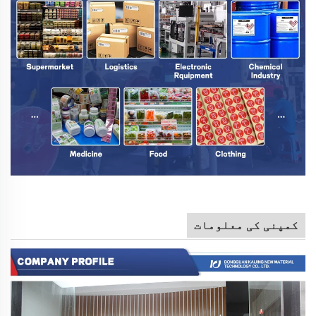
کمپنی کی معلومات