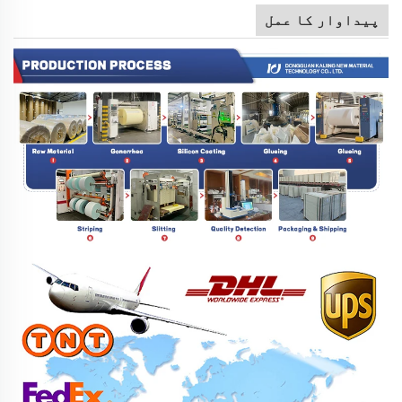
پیداوار کا عمل