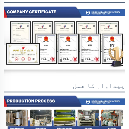
پیداوار کا عمل