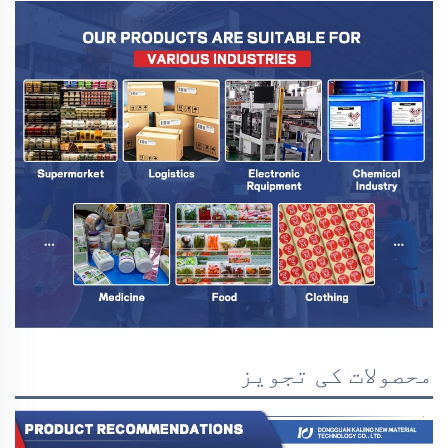
محصولات کی تجویز