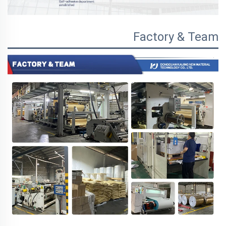
Factory & Team