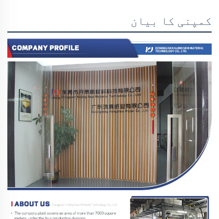
کمپنی کا بیان