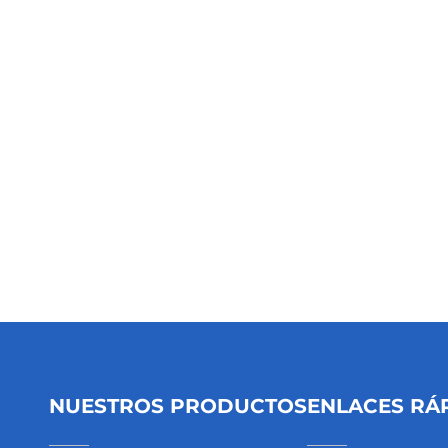
NUESTROS PRODUCTOS
ENLACES RÁ