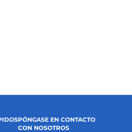
PIDOS
PÓNGASE EN CONTACTO
CON NOSOTROS