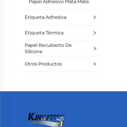
Papel Adhesivo Plata Mate
Etiqueta Adhesiva
Etiqueta Térmica
Papel Recubierto De
Silicona
Otros Productos