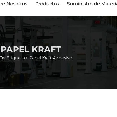
re Nosotros
Productos
Suministro de Materi
 PAPEL KRAFT
 De Etiqueta
/
Papel Kraft Adhesivo