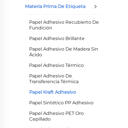
Materia Prima De Etiqueta
Papel Adhesivo Recubierto De
Fundición
Papel Adhesivo Brillante
Papel Adhesivo De Madera Sin
Ácido
Papel Adhesivo Térmico
Papel Adhesivo De
Transferencia Térmica
Papel Kraft Adhesivo
Papel Sintético PP Adhesivo
Papel Adhesivo PET Oro
Cepillado