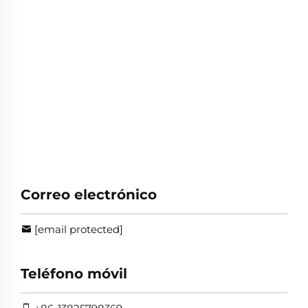
Correo electrónico
[email protected]
Teléfono móvil