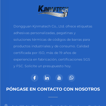
Dongguan Kjnmatech Co., Ltd. ofrece etiquetas
adhesivas personalizadas, pegatinas y
soluciones térmicas de códigos de barras para
productos industriales y de consumo. Calidad
certificada por ISO, más de 19 años de
experiencia en fabricación, certificaciones SGS
y FSC. Solicite un presupuesto hoy.
PÓNGASE EN CONTACTO CON NOSOTROS