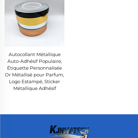
Autocollant Métallique
Auto-Adhésif Populaire,
Étiquette Personnalisée
Or Métallisé pour Parfum,
Logo Estampé, Sticker
Métallique Adhésif