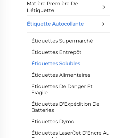
Matière Première De
L'étiquette
Étiquette Autocollante
Étiquettes Supermarché
Étiquettes Entrepôt
Étiquettes Solubles
Étiquettes Alimentaires
Étiquettes De Danger Et
Fragile
Étiquettes D'Expédition De
Batteries
Étiquettes Dymo
Étiquettes Laser/Jet D'Encre Au