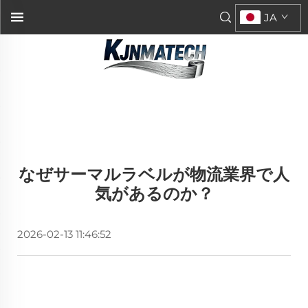
JA
なぜサーマルラベルが物流業界で人
気があるのか？
2026-02-13 11:46:52