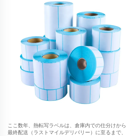
ここ数年、熱転写ラベルは、倉庫内での仕分けから
最終配送（ラストマイルデリバリー）に至るまで、