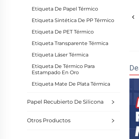
Etiqueta De Papel Térmico
Etiqueta Sintética De PP Térmico
Etiqueta De PET Térmico
Etiqueta Transparente Térmica
Etiqueta Láser Térmica
Etiqueta De Térmico Para
De
Estampado En Oro
Etiqueta Mate De Plata Térmica
Papel Recubierto De Silicona
Otros Productos