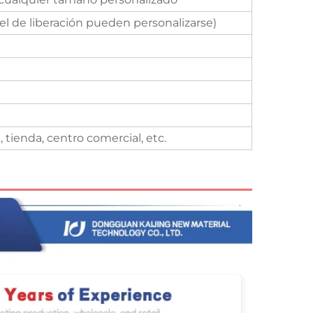
pel de liberación pueden personalizarse)
tienda, centro comercial, etc.