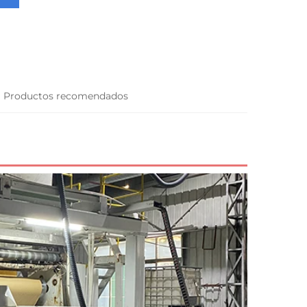
Productos recomendados