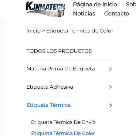
Página de Inicio
Sob
Noticias
Contacto
Inicio >
Etiqueta Térmica de Color
TODOS LOS PRODUCTOS
Materia Prima De Etiqueta
Etiqueta Adhesiva
Etiqueta Térmica
Etiqueta Térmica De Envío
Etiqueta Térmica De Color