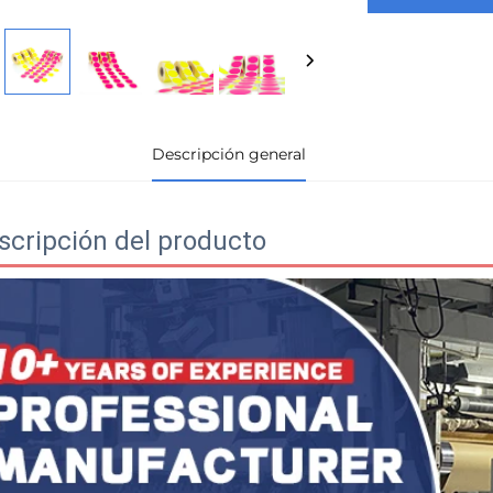
Descripción general
scripción del producto