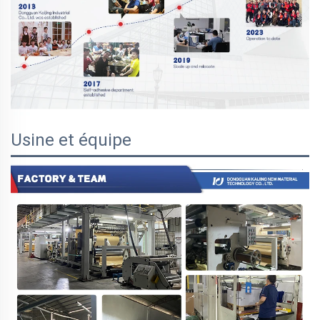
Usine et équipe