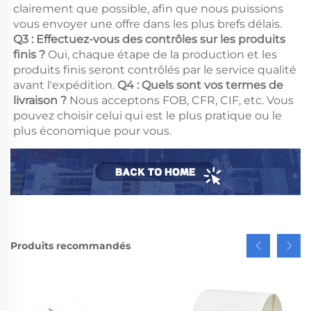
clairement que possible, afin que nous puissions 
vous envoyer une offre dans les plus brefs délais. 
Q3 : Effectuez-vous des contrôles sur les produits 
finis ? 
Oui, chaque étape de la production et les 
produits finis seront contrôlés par le service qualité 
avant l'expédition. 
Q4 : Quels sont vos termes de 
livraison ? 
Nous acceptons FOB, CFR, CIF, etc. Vous 
pouvez choisir celui qui est le plus pratique ou le 
plus économique pour vous. 
Produits recommandés