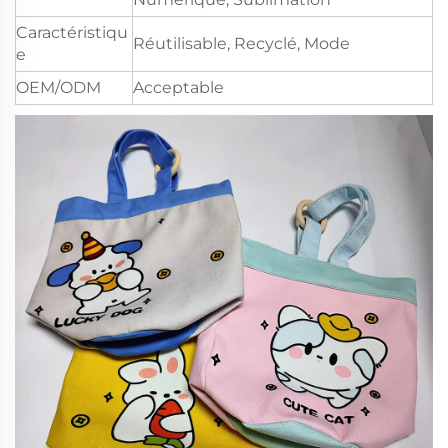
Caractéristiqu
Réutilisable, Recyclé, Mode
e
OEM/ODM
Acceptable