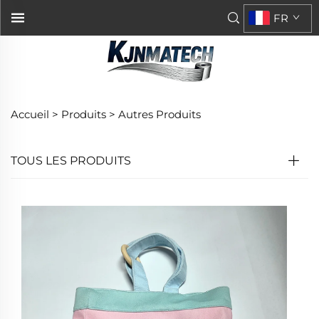
FR
Accueil >
Produits
>
Autres Produits
TOUS LES PRODUITS