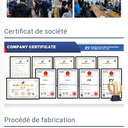
Certificat de société
Procédé de fabrication