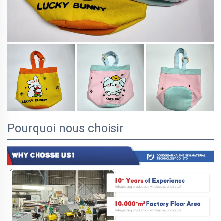
Pourquoi nous choisir