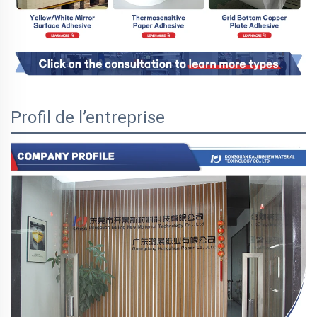
Profil de l’entreprise