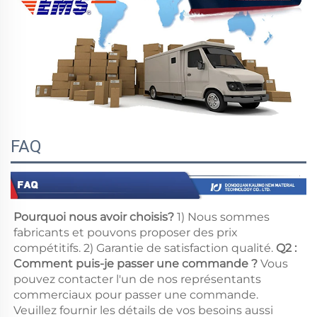
FAQ
Pourquoi nous avoir choisis? 
1) Nous sommes 
fabricants et pouvons proposer des prix 
compétitifs. 2) Garantie de satisfaction qualité. 
Q2 : 
Comment puis-je passer une commande ? 
Vous 
pouvez contacter l'un de nos représentants 
commerciaux pour passer une commande. 
Veuillez fournir les détails de vos besoins aussi 