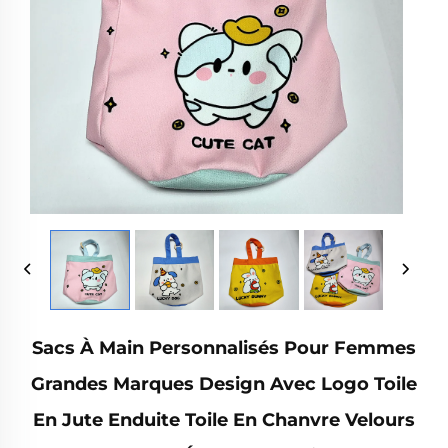
Sacs À Main Personnalisés Pour Femmes
Grandes Marques Design Avec Logo Toile
En Jute Enduite Toile En Chanvre Velours