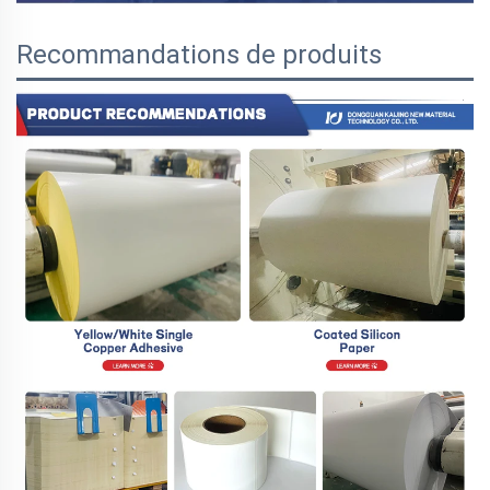
Recommandations de produits