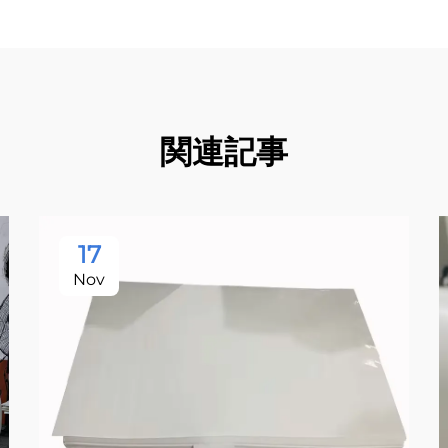
関連記事
17
Nov