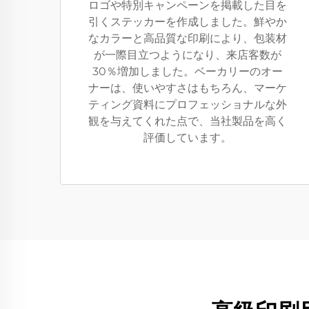
ロゴや特別キャンペーンを掲載した目を
引くステッカーを作成しました。鮮やか
なカラーと高品質な印刷により、包装材
が一際目立つようになり、来店客数が
30％増加しました。ベーカリーのオー
ナーは、使いやすさはもちろん、マーケ
ティング資料にプロフェッショナルな外
観を与えてくれた点で、当社製品を高く
評価しています。