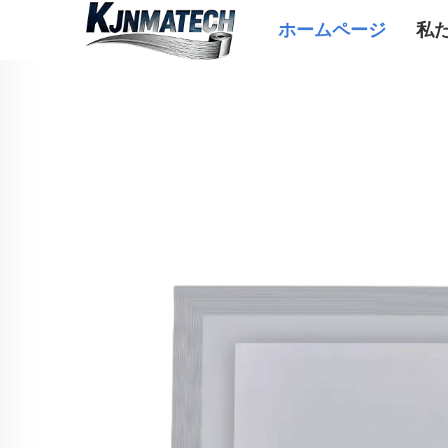
ホームページ
私