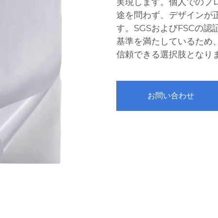
実現します。個人でのプ
途を問わず、デザインが
す。SGSおよびFSCの
基準を満たしているため
信頼できる選択肢となり
お問い合わせ