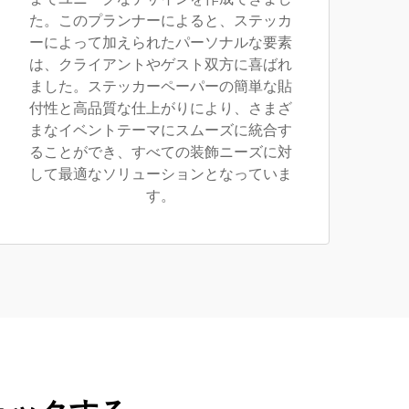
た。このプランナーによると、ステッカ
ーによって加えられたパーソナルな要素
は、クライアントやゲスト双方に喜ばれ
ました。ステッカーペーパーの簡単な貼
付性と高品質な仕上がりにより、さまざ
まなイベントテーマにスムーズに統合す
ることができ、すべての装飾ニーズに対
して最適なソリューションとなっていま
す。