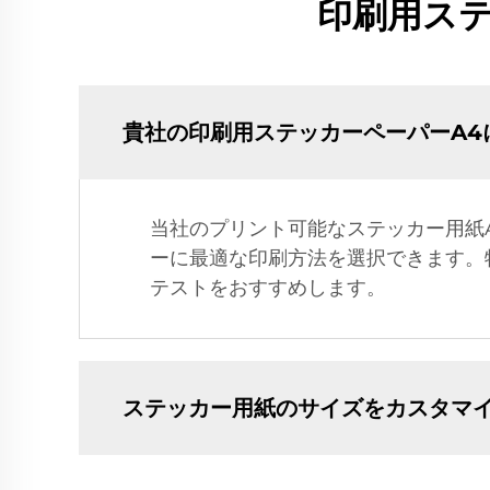
印刷用ス
貴社の印刷用ステッカーペーパーA4
当社のプリント可能なステッカー用紙
ーに最適な印刷方法を選択できます。
テストをおすすめします。
ステッカー用紙のサイズをカスタマ