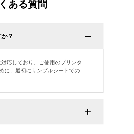
くある質問
すか？
に対応しており、ご使用のプリンタ
めに、最初にサンプルシートでの