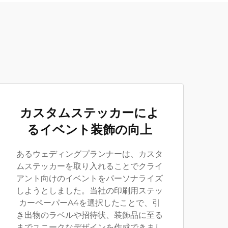
カスタムステッカーによ
るイベント装飾の向上
あるウェディングプランナーは、カスタ
ムステッカーを取り入れることでクライ
アント向けのイベントをパーソナライズ
しようとしました。当社の印刷用ステッ
カーペーパーA4を選択したことで、引
き出物のラベルや招待状、装飾品に至る
までユニークなデザインを作成できまし