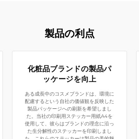
製品の利点
化粧品ブランドの製品パ
ッケージを向上
ある成長中のコスメブランドは、環境に
配慮するという自社の価値観を反映した
製品パッケージへの刷新を希望しまし
た。当社の印刷用ステッカー用紙A4を
使用して、彼らはブランドの理念に沿っ
た生分解性のステッカーを印刷しまし
た。これらのステッカーは製品の美的魅