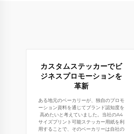
カスタムステッカーでビ
ジネスプロモーションを
革新
ある地元のベーカリーが、独自のプロモ
ーション資料を通じてブランド認知度を
高めたいと考えていました。当社のA4
サイズプリント可能ステッカー用紙を利
用することで、そのベーカリーは自社の