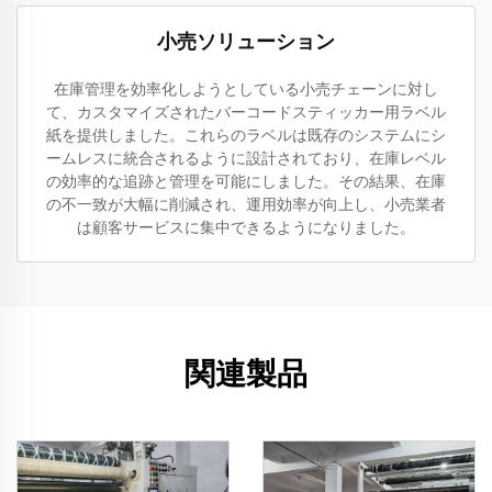
小売ソリューション
在庫管理を効率化しようとしている小売チェーンに対し
て、カスタマイズされたバーコードスティッカー用ラベル
紙を提供しました。これらのラベルは既存のシステムにシ
ームレスに統合されるように設計されており、在庫レベル
の効率的な追跡と管理を可能にしました。その結果、在庫
の不一致が大幅に削減され、運用効率が向上し、小売業者
は顧客サービスに集中できるようになりました。
関連製品