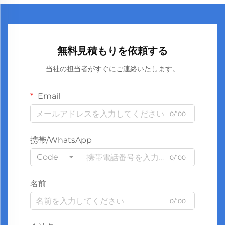
無料見積もりを依頼する
当社の担当者がすぐにご連絡いたします。
Email
0/100
携帯/WhatsApp
Code
0/100
名前
0/100