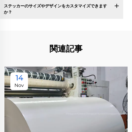
ステッカーのサイズやデザインをカスタマイズできます
か？
関連記事
14
Nov