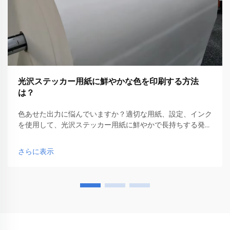
光沢ステッカー用紙に鮮やかな色を印刷する方法
は？
色あせた出力に悩んでいますか？適切な用紙、設定、インク
を使用して、光沢ステッカー用紙に鮮やかで長持ちする発色
を実現する方法をご紹介します。今日からプロのように印刷
しましょう。
さらに表示