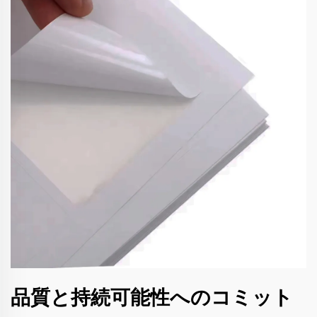
品質と持続可能性へのコミット