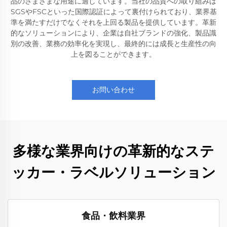
品のさまざまな用途に適しています。当社の品質への取り組みは
SGSやFSCといった国際認証によって裏付けられており、業界基
準を満たすだけでなくそれを上回る製品を提供しています。革新
的なソリューションにより、企業は自社ブランドの強化、製品識
別の改善、業務の効率化を実現し、最終的には成長と生産性の向
上を図ることができます。
お問い合わせ
多様な業界向けの革新的なステ
ッカー・ラベルソリューション
食品・飲料業界