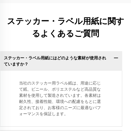
ステッカー・ラベル用紙に関す
るよくあるご質問
ステッカー・ラベル用紙にはどのような素材が使用され
ていますか？
当社のステッカー用ラベル紙は、用途に応じ
て紙、ビニール、ポリエステルなど高品質な
素材を使用して製造されています。各素材は
耐久性、接着性能、環境への配慮をもとに選
定されており、お客様のニーズに最適なパフ
ォーマンスを保証します。