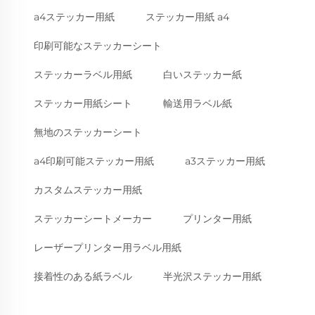
a4ステッカー用紙
ステッカー用紙 a4
印刷可能なステッカーシート
ステッカーラベル用紙
白いステッカー紙
ステッカー用紙シート
輸送用ラベル紙
無地のステッカーシート
a4印刷可能ステッカー用紙
a3ステッカー用紙
カスタムステッカー用紙
ステッカーシートメーカー
プリンター用紙
レーザープリンター用ラベル用紙
接着性のある紙ラベル
半光沢ステッカー用紙