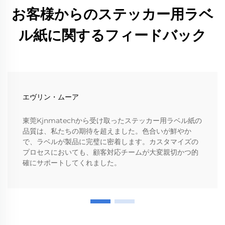
お客様からのステッカー用ラベ
ル紙に関するフィードバック
エヴリン・ムーア
東莞Kjnmatechから受け取ったステッカー用ラベル紙の
品質は、私たちの期待を超えました。色合いが鮮やか
で、ラベルが製品に完璧に密着します。カスタマイズの
プロセスにおいても、顧客対応チームが大変親切かつ的
確にサポートしてくれました。