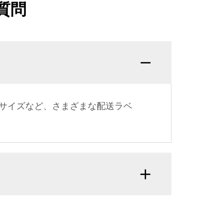
質問
サイズなど、さまざまな配送ラベ