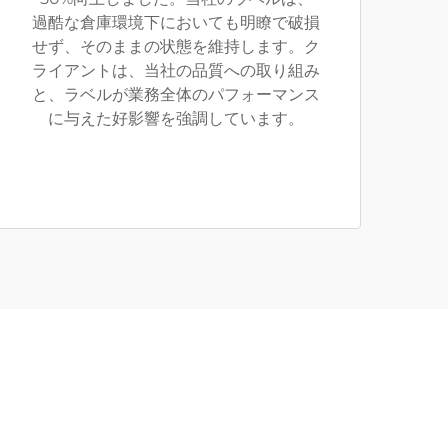
過酷な倉庫環境下においても明瞭で破損
せず、そのままの状態を維持します。ク
ライアントは、当社の品質への取り組み
と、ラベルが業務全体のパフォーマンス
に与えた好影響を強調しています。