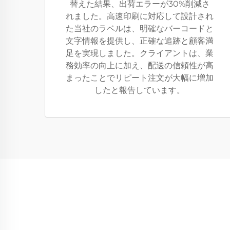
替えた結果、出荷エラーが30%削減さ
れました。高速印刷に対応して設計され
た当社のラベルは、明確なバーコードと
文字情報を提供し、正確な追跡と顧客満
足を実現しました。クライアントは、業
務効率の向上に加え、配送の信頼性が高
まったことでリピート注文が大幅に増加
したと報告しています。