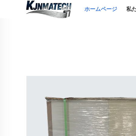
ホームページ
私