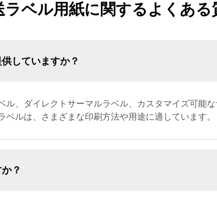
送ラベル用紙に関するよくある
提供していますか？
ベル、ダイレクトサーマルラベル、カスタマイズ可能な
ラベルは、さまざまな印刷方法や用途に適しています。
すか？