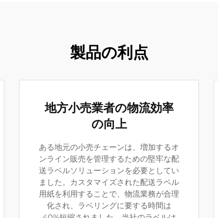
製品の利点
地方小売業者の物流効率
の向上
ある地元の小売チェーンは、増加するオ
ンライン販売を管理するための堅牢な配
送ラベルソリューションを必要としてい
ました。カスタマイズされた配送ラベル
用紙を利用することで、物流業務が合理
化され、ラベリングに要する時間は
40%短縮されました。当社のラベルは