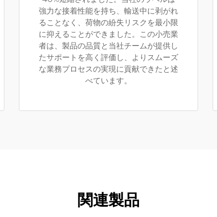
強力な接着性能を持ち、輸送中に剥がれ
ることなく、荷物の紛失リスクを最小限
に抑えることができました。この小売業
者は、製品の品質と当社チームが提供し
たサポートを高く評価し、よりスムーズ
な業務プロセスの実現に貢献できたと述
べています。
関連製品