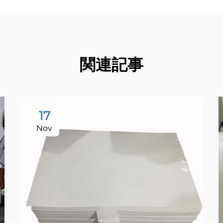
関連記事
17
Nov