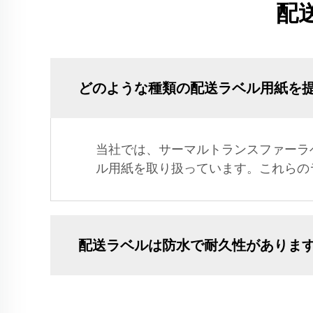
配
どのような種類の配送ラベル用紙を
当社では、サーマルトランスファーラ
ル用紙を取り扱っています。これらの
配送ラベルは防水で耐久性がありま