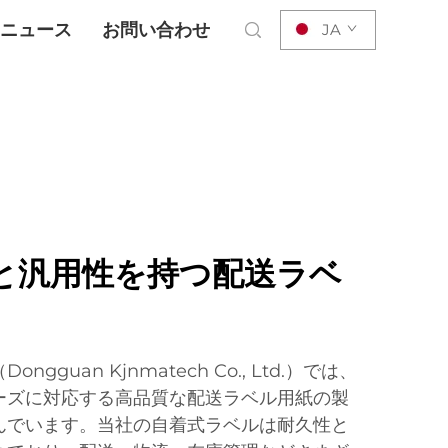
ニュース
お問い合わせ
JA
と汎用性を持つ配送ラベ
guan Kjnmatech Co., Ltd.）では、
ーズに対応する高品質な配送ラベル用紙の製
んでいます。当社の自着式ラベルは耐久性と