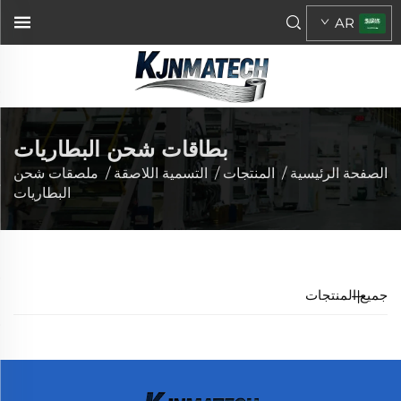
AR
بطاقات شحن البطاريات
الصفحة الرئيسية
/
المنتجات
/
التسمية اللاصقة
/
ملصقات شحن
البطاريات
جميع المنتجات