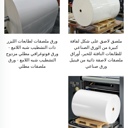
ملصق لاصق على شكل لفافة
ورق ملصقات لطابعات الليزر
كبيرة من الورق الصناعي
ذات التشطيب شبه اللامع -
للطابعات النافثة للحبر، أوراق
ورق فوتوغرافي مطلي مزدوج
ملصقات لاصقة ذاتية من فينيل
التشطيب شبه اللامع - ورق
ورق صناعي
ملصقات مطلي