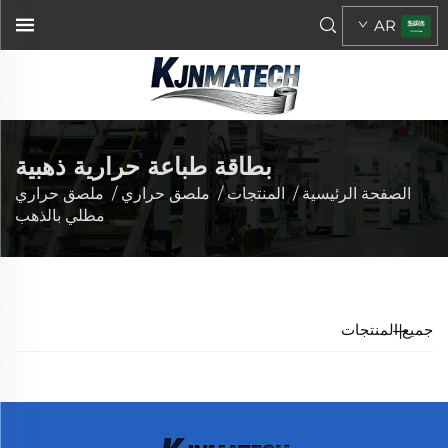
AR
بطاقة طباعة حرارية ذهبية
الصفحة الرئيسية
/
المنتجات
/
ملصق حراري
/
ملصق حراري
مطلي بالذهب
جميع المنتجات